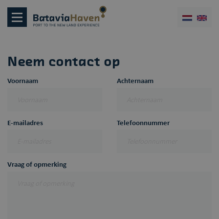
Neem contact op
Voornaam
Achternaam
E-mailadres
Telefoonnummer
Vraag of opmerking