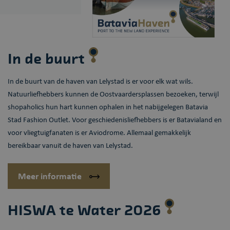
In de
buurt
In de buurt van de haven van Lelystad is er voor elk wat wils.
Natuurliefhebbers kunnen de Oostvaardersplassen bezoeken, terwijl
shopaholics hun hart kunnen ophalen in het nabijgelegen Batavia
Stad Fashion Outlet. Voor geschiedenisliefhebbers is er Batavialand en
voor vliegtuigfanaten is er Aviodrome. Allemaal gemakkelijk
bereikbaar vanuit de haven van Lelystad.
Meer informatie
HISWA te Water
2026