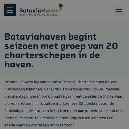
Bataviahaven begint
seizoen met groep van 20
charterschepen in de
haven.
De Bataviahaven ligt vanavond vol met 20 charterschepen die aan
hun seizoen beginnen. Vanavond arriveren er rond de 500 mensen
die zaterdag uitvaren om op pad te gaan met de zeilende chartervaart
die koers zetten naar IJssel en markermeer. Dit betekent voor de
Bataviahaven de start van het seizoen met aankomend weekend ook
meteen de eerste riviercruiseschepen. Wij wensen iedereen een
goede vaart en vooral een mooi seizoen!