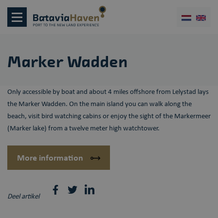
Marker Wadden
Only accessible by boat and about 4 miles offshore from Lelystad lays
the Marker Wadden. On the main island you can walk along the
beach, visit bird watching cabins or enjoy the sight of the Markermeer
(Marker lake) from a twelve meter high watchtower.
More information
Deel artikel