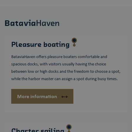
Batavia
Haven
Pleasure boating
BataviaHaven offers pleasure boaters comfortable and
spacious docks, with visitors usually having the choice
between low or high docks and the freedom to choose a spot,
while the harbor master can assign a spot during busy times.
More information
Charter sailing