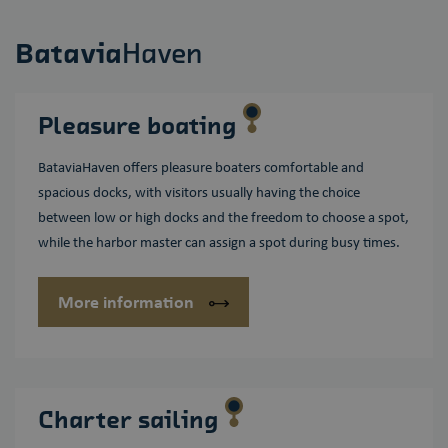
Batavia
Haven
Pleasure boating
BataviaHaven offers pleasure boaters comfortable and
spacious docks, with visitors usually having the choice
between low or high docks and the freedom to choose a spot,
while the harbor master can assign a spot during busy times.
More information
Charter sailing