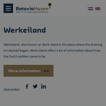
Werkeiland
Werkeiland, also known as Work island is the place where the draining
of Lelystad began. Work Island offers a lot of information about how
the Dutch polders came to be.
More information
Deel artikel